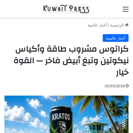
القائمة
الرئيسية
/
أخبار عالمية
أخبار عالمية
كراتوس مشروب طاقة وأكياس
نيكوتين وتبغ أبيض فاخر — القوة
خيار
30/05/2026