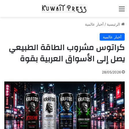
القائمة
الرئيسية
/
أخبار عالمية
أخبار عالمية
كراتوس مشروب الطاقة الطبيعي
يصل إلى الأسواق العربية بقوة
28/05/2026