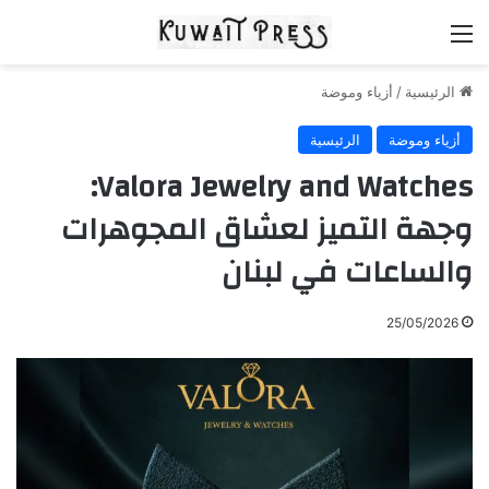
القائمة
الرئيسية
/
أزياء وموضة
أزياء وموضة
الرئيسية
Valora Jewelry and Watches:
وجهة التميز لعشاق المجوهرات
والساعات في لبنان
25/05/2026