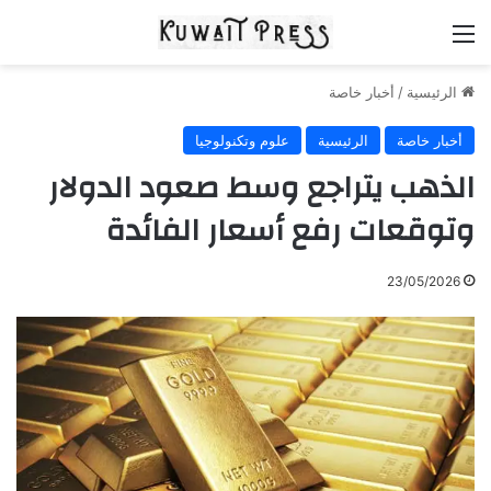
القائمة
الرئيسية
/
أخبار خاصة
أخبار خاصة
الرئيسية
علوم وتكنولوجيا
الذهب يتراجع وسط صعود الدولار
وتوقعات رفع أسعار الفائدة
23/05/2026