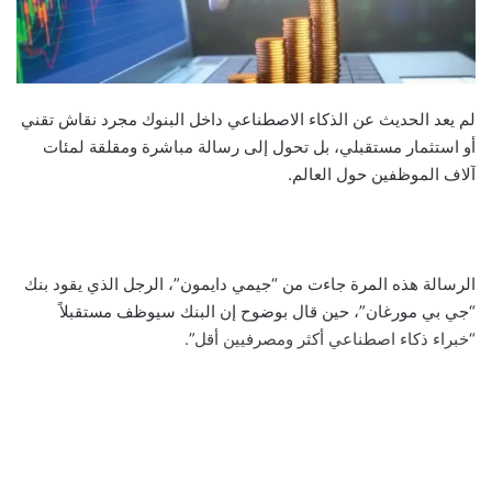
لم يعد الحديث عن الذكاء الاصطناعي داخل البنوك مجرد نقاش تقني
أو استثمار مستقبلي، بل تحول إلى رسالة مباشرة ومقلقة لمئات
آلاف الموظفين حول العالم.
الرسالة هذه المرة جاءت من “جيمي دايمون”، الرجل الذي يقود بنك
“جي بي مورغان”، حين قال بوضوح إن البنك سيوظف مستقبلاً
“خبراء ذكاء اصطناعي أكثر ومصرفيين أقل”.