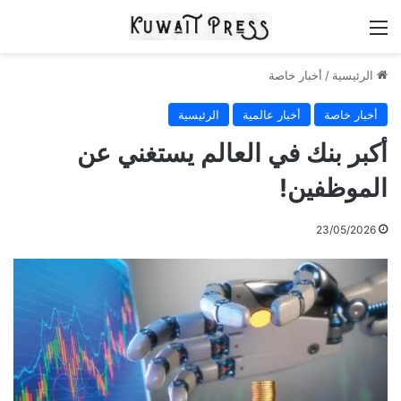
القائمة
الرئيسية
/
أخبار خاصة
أخبار خاصة
أخبار عالمية
الرئيسية
أكبر بنك في العالم يستغني عن
الموظفين!
23/05/2026