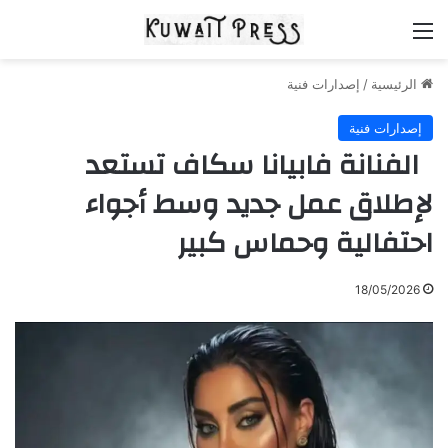
القائمة
الرئيسية
/
إصدارات فنية
إصدارات فنية
الفنانة فابيانا سكاف تستعد
لإطلاق عمل جديد وسط أجواء
احتفالية وحماس كبير
18/05/2026