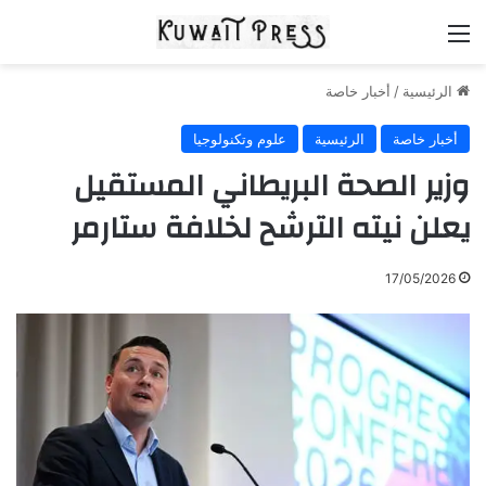
القائمة
الرئيسية
/
أخبار خاصة
أخبار خاصة
الرئيسية
علوم وتكنولوجيا
وزير الصحة البريطاني المستقيل
يعلن نيته الترشح لخلافة ستارمر
17/05/2026