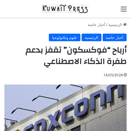
القائمة
الرئيسية
/
أخبار خاصة
أخبار خاصة
الرئيسية
علوم وتكنولوجيا
أرباح “فوكسكون” تقفز بدعم
طفرة الذكاء الاصطناعي
14/05/2026