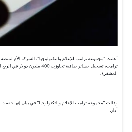
أعلنت “مجموعة ترامب للإعلام والتكنولوجيا”، الشركة الأم لمنصة
ترامب، تسجيل خسائر صافية تجاوزت
المشفرة.
آذار.