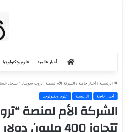
أخبار الكويت
أخبار عالمية
علوم وتكنولوجيا
الرئيسية
/
أخبار خاصة
/
الشركة الأم لمنصة “تروث سوشال” تسجل خسائر تتجاوز 400 م
أخبار خاصة
الرئيسية
علوم وتكنولوجيا
الشركة الأم لمنصة “ت
تتجاوز 400 مليون دولار