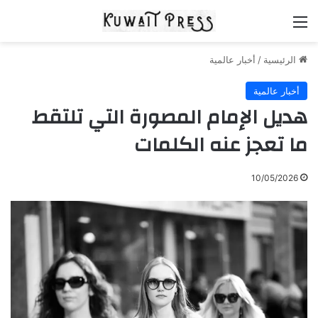
القائمة
الرئيسية
/
أخبار عالمية
أخبار عالمية
هديل الإمام المصورة التي تلتقط
ما تعجز عنه الكلمات
10/05/2026