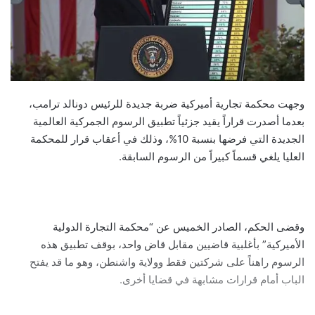
وجهت محكمة تجارية أميركية ضربة جديدة للرئيس دونالد ترامب،
بعدما أصدرت قراراً يقيد جزئياً تطبيق الرسوم الجمركية العالمية
الجديدة التي فرضها بنسبة 10%، وذلك في أعقاب قرار للمحكمة
العليا يلغي قسماً كبيراً من الرسوم السابقة.
وقضى الحكم، الصادر الخميس عن “محكمة التجارة الدولية
الأميركية” بأغلبية قاضيين مقابل قاض واحد، بوقف تطبيق هذه
الرسوم راهناً على شركتين فقط وولاية واشنطن، وهو ما قد يفتح
الباب أمام قرارات مشابهة في قضايا أخرى.