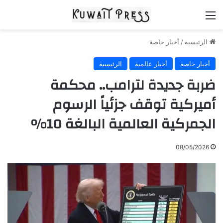
القائمة
الرئيسية
/
أخبار خاصة
أخبار خاصة
أخبار عالمية
الرئيسية
ضربة جديدة لترامب.. محكمة
أميركية توقف جزئياً الرسوم
الجمركية العالمية البالغة 10%
08/05/2026