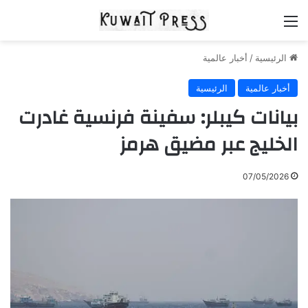
القائمة
الرئيسية
/
أخبار عالمية
أخبار عالمية
الرئيسية
بيانات كيبلر: سفينة فرنسية غادرت
الخليج عبر مضيق هرمز
07/05/2026