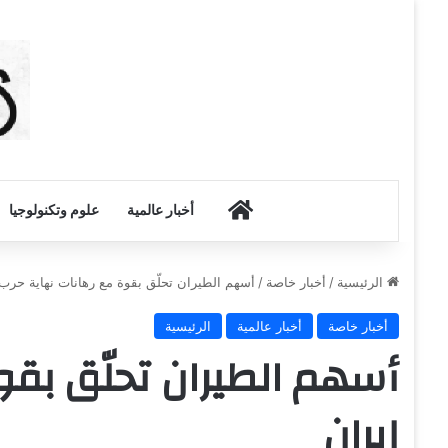
أخبار الكويت
أخبار عالمية
علوم وتكنولوجيا
الرئيسية
/
أخبار خاصة
/
أسهم الطيران تحلّق بقوة مع رهانات نهاية حرب 
أخبار خاصة
أخبار عالمية
الرئيسية
أسهم الطيران تحلّق بقو
إيران