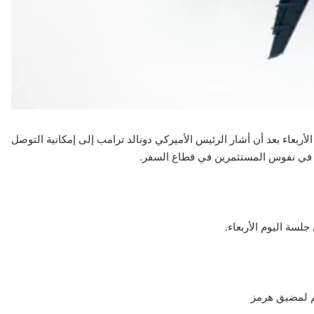
أربعاء بعد أن أشار الرئيس الأميركي دونالد ترامب إلى إمكانية التوصل
أمل في نفوس المستثمرين في قطاع السفر.
م لمضيق هرمز