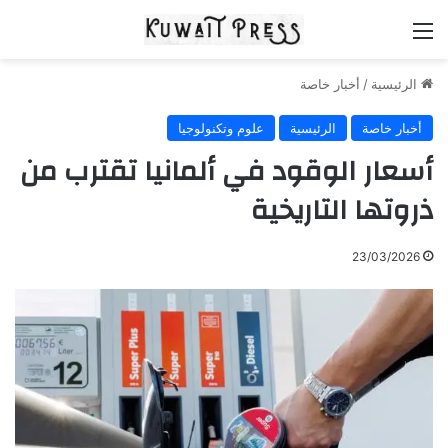
القائمة
الرئيسية
/
أخبار خاصة
أخبار خاصة
الرئيسية
علوم وتكنولوجيا
أسعار الوقود في ألمانيا تقترب من
ذروتها التاريخية
23/03/2026