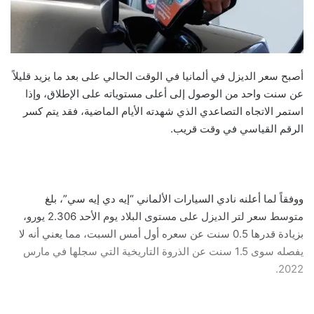
أصبح سعر الديزل في ألمانيا في الوقت الحالي على بعد ما يزيد قليلاً
عن سنت واحد من الوصول إلى أعلى مستوياته على الإطلاق، وإذا
استمر الاتجاه التصاعدي الذي شهدته الأيام الماضية، فقد يتم كسر
الرقم القياسي في وقت قريب.
ووفقاً لما أعلنه نادي السيارات الألماني “إيه دي إيه سي”، بلغ
متوسط سعر لتر الديزل على مستوى البلاد يوم الأحد 2.306 يورو،
بزيادة قدرها 0.5 سنت عن سعره أول أمس السبت، مما يعني أنه لا
يفصله سوى 1.5 سنت عن الذروة التاريخية التي سجلها في مارس
2022.