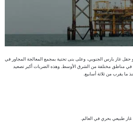
 حقل غاز بارس الجنوبي، وعلى بنى تحتية بمجمع المعالجة المجاور في
 في مناطق مختلفة من الشرق الأوسط. وهذه الضربات أكبر تصعيد
ذ ما يقرب من ثلاثة أسابيع.
غاز طبيعي بحري في العالم.