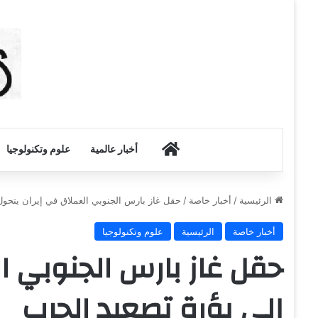
أخبار الكويت
أخبار عالمية
علوم وتكنولوجيا
الرئيسية
/
أخبار خاصة
/
حقل غاز بارس الجنوبي العملاق في إيران يتحول
أخبار خاصة
الرئيسية
علوم وتكنولوجيا
حقل غاز بارس الجنوبي ا
إلى بؤرة تصعيد الحرب