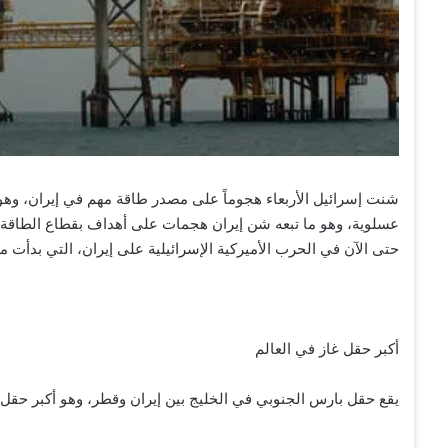
شنت إسرائيل الأربعاء هجوماً على مصدر طاقة مهم في إيران، وهو
عسلوية، وهو ما تبعه شن إيران هجمات على أهداف بقطاع الطاقة
حتى الآن في الحرب الأميركية الإسرائيلية على إيران، التي بدأت من
أكبر حقل غاز في العالم
يقع حقل بارس الجنوبي في الخليج بين إيران وقطر، وهو أكبر حقل 