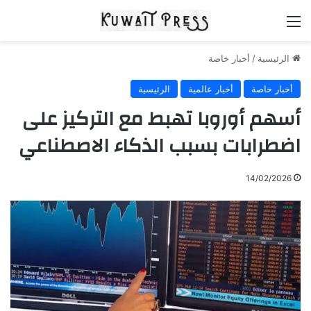
القائمة
الرئيسية
/
أخبار خاصة
أخبار خاصة
أخبار عالمية
الرئيسية
أسهم أوروبا تهبط مع التركيز على
اضطرابات بسبب الذكاء الاصطناعي
14/02/2026