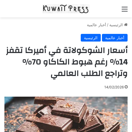
القائمة
الرئيسية
/
أخبار عالمية
أخبار عالمية
الرئيسية
أسعار الشوكولاتة في أميركا تقفز
14% رغم هبوط الكاكاو 70%
وتراجع الطلب العالمي
14/02/2026