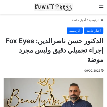
القائمة
الرئيسية
/
أخبار خاصة
أخبار خاصة
الرئيسية
الدكتور حسن ناصرالدين: Fox Eyes
إجراء تجميلي دقيق وليس مجرد
موضة
09/02/2026