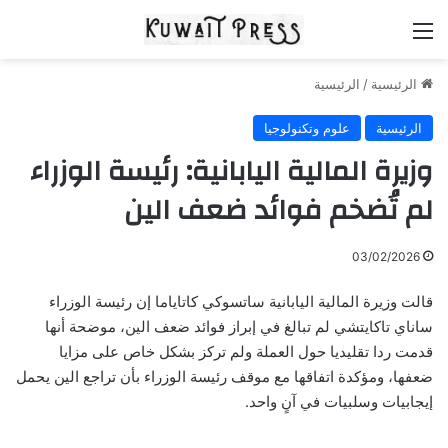
القائمة
الرئيسية
/
الرئيسية
الرئيسية
علوم وتكنولوجيا
وزيرة المالية اليابانية: رئيسة الوزراء
لم تُضخم فوائد ضعف الين
03/02/2026
قالت وزيرة المالية اليابانية ساتسوكي كاتاياما إن رئيسة الوزراء
ساناي تاكايتشي لم تبالغ في إبراز فوائد ضعف الين، موضحة أنها
قدمت ردا تقليديا حول العملة ولم تركز بشكل خاص على مزايا
ضعفها، ومؤكدة اتفاقها مع موقف رئيسة الوزراء بأن تراجع الين يحمل
إيجابيات وسلبيات في آنٍ واحد.