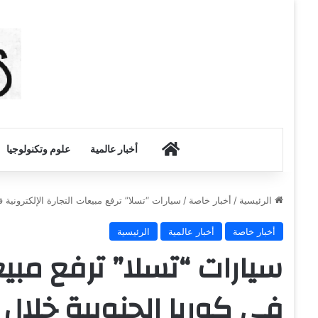
أخبار الكويت
أخبار عالمية
علوم وتكنولوجيا
الرئيسية
/
أخبار خاصة
/
سيارات “تسلا” ترفع مبيعات التجارة الإلكترونية 
أخبار خاصة
أخبار عالمية
الرئيسية
سيارات “تسلا” ترفع مبيعا
في كوريا الجنوبية خلال