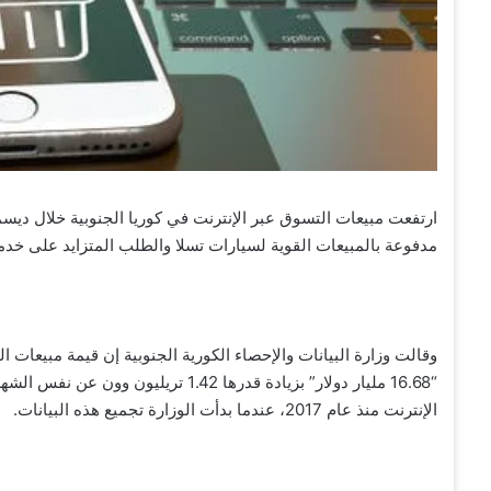
مدفوعة بالمبيعات القوية لسيارات تسلا والطلب المتزايد على خدم
“16.68 مليار دولار” بزيادة قدرها 1.42
الإنترنت منذ عام 2017، عندما بدأت الوزارة تجميع هذه البيانات.