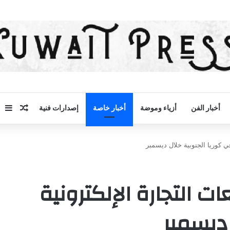
مقال 
إض
أخبار الفن
أزياء وموضة
أخبار خاصة
إصدارات فنية
في كوريا الجنوبية خلال ديسمبر
ت التجارة الإلكترونية
 ديسمبر