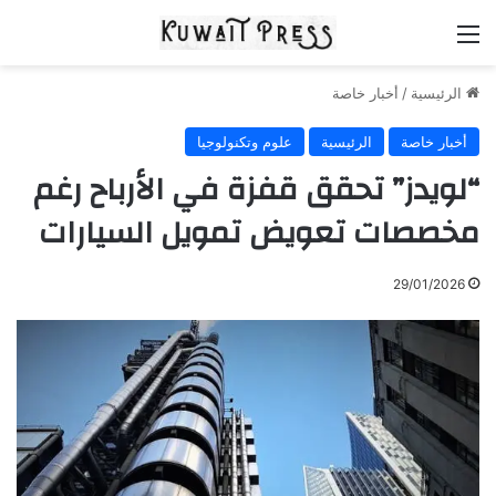
القائمة
الرئيسية
/
أخبار خاصة
أخبار خاصة
الرئيسية
علوم وتكنولوجيا
“لويدز” تحقق قفزة في الأرباح رغم
مخصصات تعويض تمويل السيارات
29/01/2026