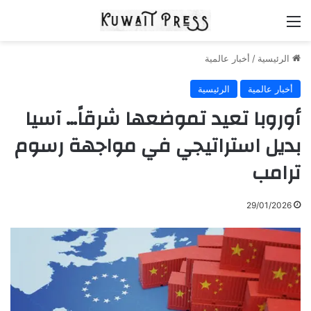
القائمة
الرئيسية
/
أخبار عالمية
أخبار عالمية
الرئيسية
أوروبا تعيد تموضعها شرقاً… آسيا
بديل استراتيجي في مواجهة رسوم
ترامب
29/01/2026