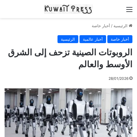
القائمة
الرئيسية
/
أخبار خاصة
أخبار خاصة
أخبار عالمية
الرئيسية
الروبوتات الصينية تزحف إلى الشرق
الأوسط والعالم
28/01/2026