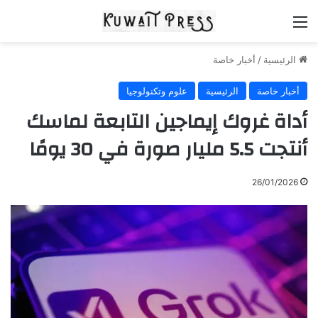
القائمة
الرئيسية
/
أخبار خاصة
أخبار خاصة
الرئيسية
علوم وتكنولوجيا
أداة غروك إيماجين التابعة لماسك
أنتجت 5.5 مليار صورة في 30 يومًا
26/01/2026