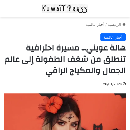
القائمة
الرئيسية
/
أخبار عالمية
أخبار عالمية
هالة عويني… مسيرة احترافية
تنطلق من شغف الطفولة إلى عالم
الجمال والمكياج الراقي
26/01/2026