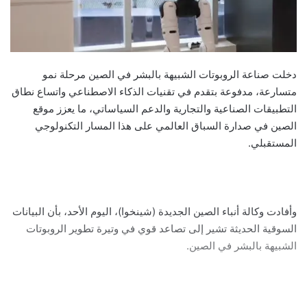
دخلت صناعة الروبوتات الشبيهة بالبشر في الصين مرحلة نمو
متسارعة، مدفوعة بتقدم في تقنيات الذكاء الاصطناعي واتساع نطاق
التطبيقات الصناعية والتجارية والدعم السياساتي، ما يعزز موقع
الصين في صدارة السباق العالمي على هذا المسار التكنولوجي
المستقبلي.
وأفادت وكالة أنباء الصين الجديدة (شينخوا)، اليوم الأحد، بأن البيانات
السوقية الحديثة تشير إلى تصاعد قوي في وتيرة تطوير الروبوتات
الشبيهة بالبشر في الصين.