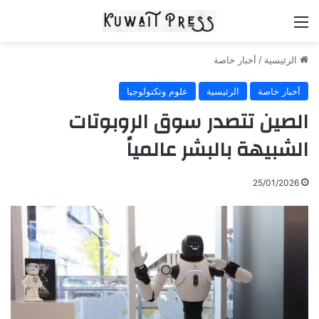
القائمة
الرئيسية
/
أخبار خاصة
أخبار خاصة
الرئيسية
علوم وتكنولوجيا
الصين تتصدر سوق الروبوتات
الشبيهة بالبشر عالمياً
25/01/2026