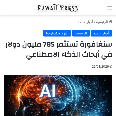
القائمة
الرئيسية
/
أخبار خاصة
أخبار خاصة
الرئيسية
علوم وتكنولوجيا
سنغافورة تستثمر 785 مليون دولار
في أبحاث الذكاء الاصطناعي
25/01/2026