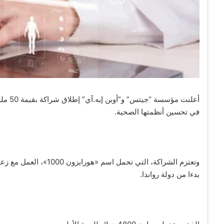
أعلنت 
في تحسين أنظمتها الصحية.
وتعتزم الشراكة، التي تح
بدءا من دولة رواندا.