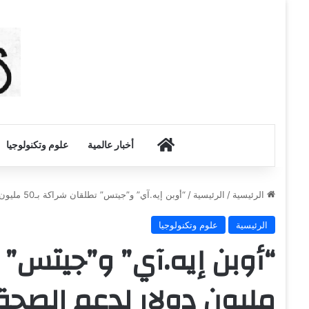
أخبار الكويت
أخبار عالمية
علوم وتكنولوجيا
الرئيسية
/
الرئيسية
/
“أوبن إيه.آي” و”جيتس” تطلقان شراكة بـ50 مليون دولار لدعم الصحة في أفريقيا
الرئيسية
علوم وتكنولوجيا
مليون دولار لدعم الصحة