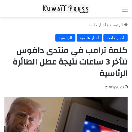
القائمة
الرئيسية
/
أخبار خاصة
أخبار خاصة
أخبار عالمية
الرئيسية
كلمة ترامب في منتدى دافوس
تتأخر 3 ساعات نتيجة عطل الطائرة
الرئاسية
21/01/2026