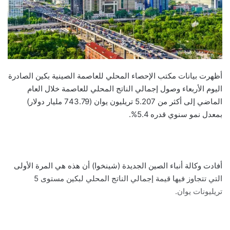
أظهرت بيانات مكتب الإحصاء المحلي للعاصمة الصينية بكين الصادرة
اليوم الأربعاء وصول إجمالي الناتج المحلي للعاصمة خلال العام
الماضي إلى أكثر من 5.207 تريليون يوان (743.79 مليار دولار)
بمعدل نمو سنوي قدره 5.4%.
أفادت وكالة أنباء الصين الجديدة (شينخوا) أن هذه هي المرة الأولى
التي تتجاوز فيها قيمة إجمالي الناتج المحلي لبكين مستوى 5
تريليونات يوان.