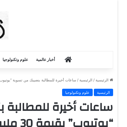
أخبار الكويت
أخبار عالمية
علوم وتكنولوجيا
الرئيسية
/
الرئيسية
/
ساعات أخيرة للمطالبة بنصيبك من تسوية “يوتيوب” بقيمة 30 مل
الرئيسية
علوم وتكنولوجيا
ساعات أخيرة للمطالبة 
“يوتيوب” بقيمة 30 مليون دولار