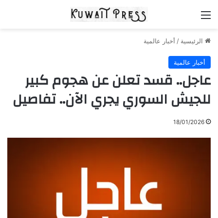
القائمة
الرئيسية
/
أخبار عالمية
أخبار عالمية
عاجل.. قسد تعلن عن هجوم كبير
للجيش السوري يجري الآن.. تفاصيل
18/01/2026