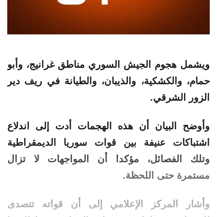
ويشمل
هجوم
الجيش
السوري
مناطق غرانيج، وأبو
حمام، والكشكية، والذيبان، والطيانة في ريف دير
الزور الشرقي.
وأوضح البيان أن هذه الهجمات أدت إلى اندلاع
اشتباكات عنيفة بين قوات سوريا الديمقراطية
وتلك الفصائل، مؤكدا أن المواجهات لا تزال
مستمرة حتى اللحظة.
وأشار المركز الإعلامي إلى أن قواته تتصدى