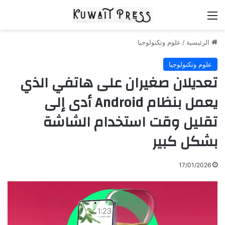
القائمة
الرئيسية
/
علوم وتكنولوجيا
علوم وتكنولوجيا
تعديلان صغيران على هاتفي الذي
يعمل بنظام Android أدى إلى
تقليل وقت استخدام الشاشة
بشكل كبير
17/01/2026