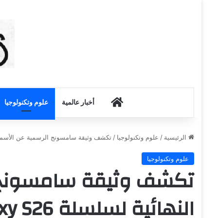
أخبار الكويت
أخبار عالمية
علوم وتكنولوجيا
الرئيسية
/
علوم وتكنولوجيا
/
تكشف وثيقة سامسونج الرسمية عن الأسماء النهائي
علوم وتكنولوجيا
تكشف وثيقة سامسونج ا
النهائية لسلسلة Galaxy S26