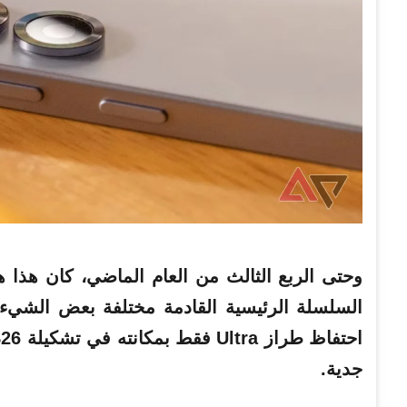
وحتى الربع الثالث من العام الماضي، كان هذا 
السلسلة الرئيسية القادمة مختلفة بعض الشيء.
جدية.