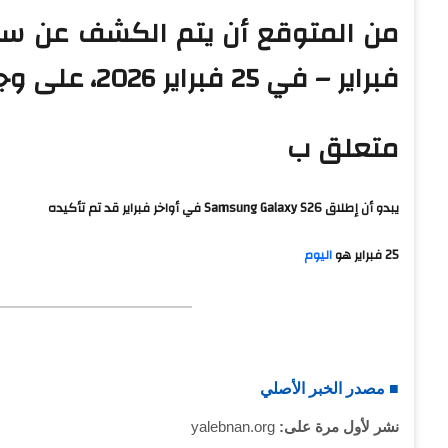
فبراير – في 25 فبراير 2026، على وجه الدقة.
متعلق ب
يبدو أن إطلاق Samsung Galaxy S26 في أواخر فبراير قد تم تأكيده
25 فبراير هو
اليوم
■ مصدر الخبر الأصلي
نشر لأول مرة على:
yalebnan.org