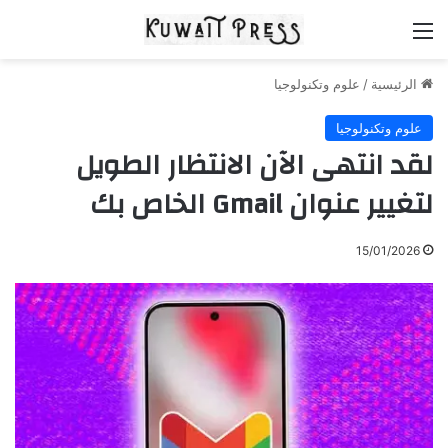
القائمة
الرئيسية
/
علوم وتكنولوجيا
علوم وتكنولوجيا
لقد انتهى الآن الانتظار الطويل
لتغيير عنوان Gmail الخاص بك
15/01/2026