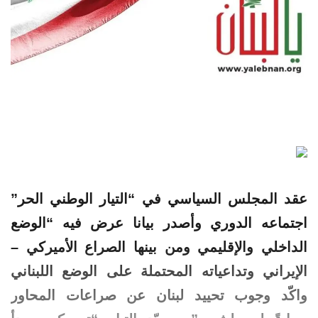
عقد المجلس السياسي في “التيار الوطني الحر”
اجتماعه الدوري وأصدر بيانا عرض فيه “الوضع
الداخلي والإقليمي ومن بينها الصراع الأميركي –
الإيراني وتداعياته المحتملة على الوضع اللبناني
واكّد وجوب تحييد لبنان عن صراعات المحاور