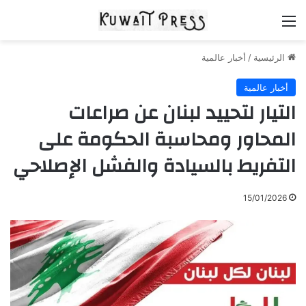
القائمة
الرئيسية
/
أخبار عالمية
أخبار عالمية
التيار لتحييد لبنان عن صراعات
المحاور ومحاسبة الحكومة على
التفريط بالسيادة والفشل الإصلاحي
15/01/2026