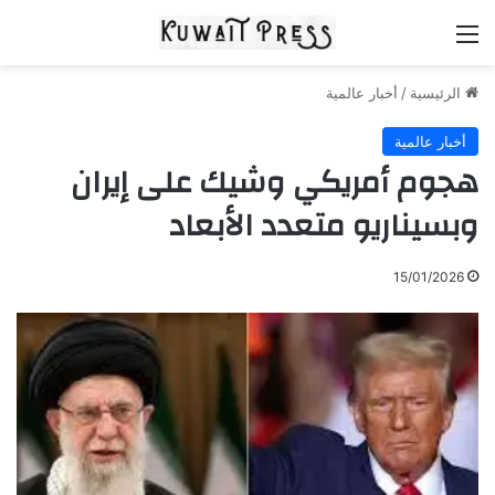
القائمة
الرئيسية
/
أخبار عالمية
أخبار عالمية
هجوم أمريكي وشيك على إيران
وبسيناريو متعدد الأبعاد
15/01/2026