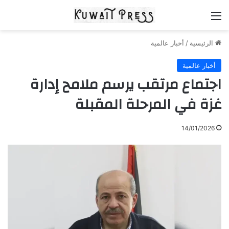
القائمة
الرئيسية
/
أخبار عالمية
أخبار عالمية
اجتماع مرتقب يرسم ملامح إدارة
غزة في المرحلة المقبلة
14/01/2026