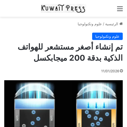
القائمة
الرئيسية
/
علوم وتكنولوجيا
علوم وتكنولوجيا
تم إنشاء أصغر مستشعر للهواتف
الذكية بدقة 200 ميجابكسل
11/01/2026