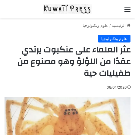
القائمة
الرئيسية
/
علوم وتكنولوجيا
علوم وتكنولوجيا
عثر العلماء على عنكبوت يرتدي
عقدًا من اللؤلؤ وهو مصنوع من
طفيليات حية
08/01/2026