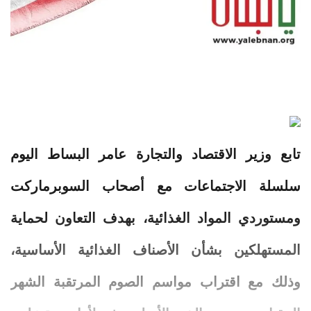
تابع وزير الاقتصاد والتجارة عامر البساط اليوم
سلسلة الاجتماعات مع أصحاب السوبرماركت
ومستوردي المواد الغذائية، بهدف التعاون لحماية
المستهلكين بشأن الأصناف الغذائية الأساسية،
وذلك مع اقتراب مواسم الصوم المرتقبة الشهر