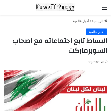
القائمة
الرئيسية
/
أخبار عالمية
أخبار عالمية
البساط تابع اجتماعاته مع اصحاب
السوبرماركت
06/01/2026