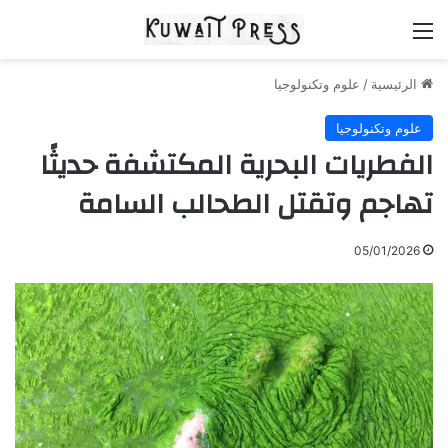
القائمة
الرئيسية
/
علوم وتكنولوجيا
علوم وتكنولوجيا
الفطريات البحرية المكتشفة حديثًا
تهاجم وتقتل الطحالب السامة
05/01/2026