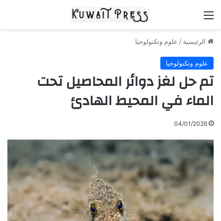
القائمة
الرئيسية
/
علوم وتكنولوجيا
علوم وتكنولوجيا
تم حل لغز دوائر المحاصيل تحت
الماء في المحيط الهادئ
04/01/2026