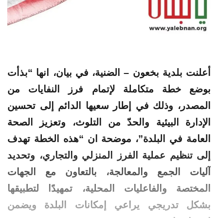
أعلنت بلدية بخعون – الضنية، في بيان، انها “بذأت
بوضع خطة متكاملة لإتمام فرز النفايات من
المصدر، وذلك في إطار سعيها الدائم إلى تحسين
الإدارة البيئية والحدّ من التلوث، وتعزيز الصحة
العامة في البلدة”، موضحة ان “هذه الخطة تهدف
إلى تنظيم عملية الفرز المنزلي والتجاري، وتحديد
آليات الجمع والمعالجة، بالتعاون مع الجهات
المختصة والفاعليات المحلية، تمهيدًا لتطبيقها
بشكل تدريجي يراعي إمكانات البلدة ويضمن