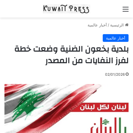
القائمة
الرئيسية
/
أخبار عالمية
أخبار عالمية
بلدية بخعون الضنية وضعت خطة
لفرز النفايات من المصدر
02/01/2026