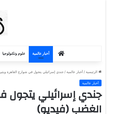
أخبار الكويت
أخبار عالمية
علوم وتكنولوجيا
الرئيسية
/
أخبار عالمية
/
جندي إسرائيلي يتجول في شوارع القاهرة ويثير
أخبار عالمية
جندي إسرائيلي يتجول في
الغضب (فيديو)