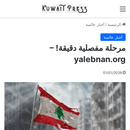
القائمة
الرئيسية
/
أخبار عالمية
أخبار عالمية
مرحلة مفصلية دقيقة! –
yalebnan.org
01/01/2026