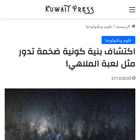
القائمة
الرئيسية
/
علوم وتكنولوجيا
علوم وتكنولوجيا
اكتشاف بنية كونية ضخمة تدور
مثل لعبة الملاهي!
27/12/2025