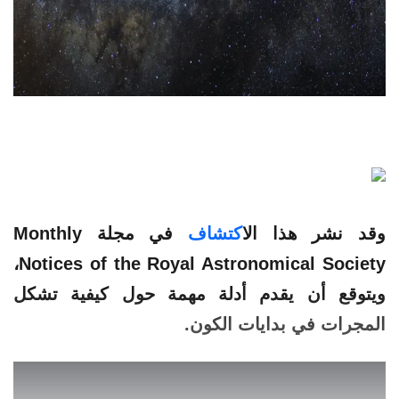
وقد نشر هذا ال
اكتشاف
في مجلة Monthly
Notices of the Royal Astronomical Society،
ويتوقع أن يقدم أدلة مهمة حول كيفية تشكل
المجرات في بدايات الكون.