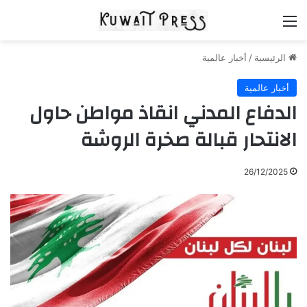
القائمة
الرئيسية
/
أخبار عالمية
أخبار عالمية
الدفاع المدني انقاذ مواطن حاول
الانتحار قبالة صخرة الروشة
26/12/2025