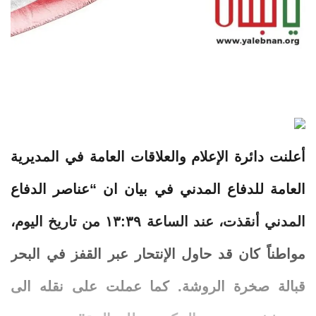
أعلنت دائرة الإعلام والعلاقات العامة في المديرية
العامة للدفاع المدني في بيان ان “عناصر الدفاع
المدني أنقذت، عند الساعة ١٣:٣٩ من تاريخ اليوم،
مواطناً كان قد حاول الإنتحار عبر القفز في البحر
قبالة صخرة الروشة. كما عملت على نقله الى