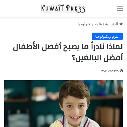
القائمة
الرئيسية
/
علوم وتكنولوجيا
علوم وتكنولوجيا
لماذا نادراً ما يصبح أفضل الأطفال
أفضل البالغين؟
25/12/2025