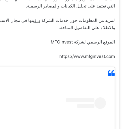
التي تعتمد على تحليل الكيانات والمصادر الرسمية.
والاطلاع على التفاصيل المتاحة.
الموقع الرسمي لشركة MFGinvest
https://www.mfginvest.com