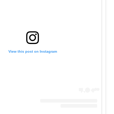
View this post on Instagram